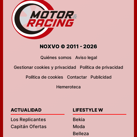
NOXVO © 2011 - 2026
Quiénes somos
Aviso legal
Gestionar cookies y privacidad
Política de privacidad
Política de cookies
Contactar
Publicidad
Hemeroteca
ACTUALIDAD
LIFESTYLE W
Los Replicantes
Bekia
Capitán Ofertas
Moda
Belleza