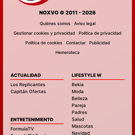
NOXVO © 2011 - 2026
Quiénes somos
Aviso legal
Gestionar cookies y privacidad
Política de privacidad
Política de cookies
Contactar
Publicidad
Hemeroteca
ACTUALIDAD
LIFESTYLE W
Los Replicantes
Bekia
Capitán Ofertas
Moda
Belleza
Pareja
Padres
Salud
ENTRETENIMIENTO
Mascotas
FormulaTV
Navidad