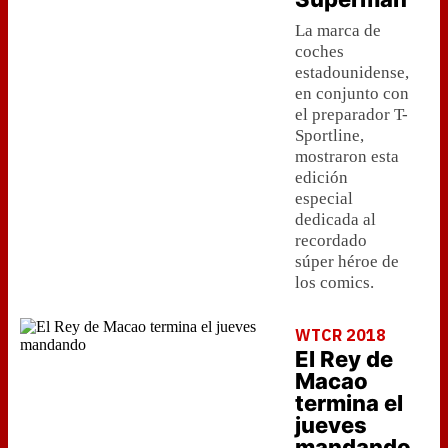
La marca de
coches
estadounidense,
en conjunto con
el preparador T-
Sportline,
mostraron esta
edición
especial
dedicada al
recordado
súper héroe de
los comics.
WTCR 2018
El Rey de
Macao
termina el
jueves
mandando