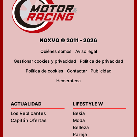
NOXVO © 2011 - 2026
Quiénes somos
Aviso legal
Gestionar cookies y privacidad
Política de privacidad
Política de cookies
Contactar
Publicidad
Hemeroteca
ACTUALIDAD
LIFESTYLE W
Los Replicantes
Bekia
Capitán Ofertas
Moda
Belleza
Pareja