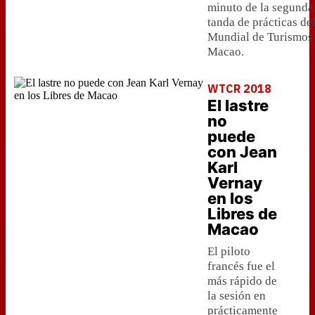
minuto de la segunda
tanda de prácticas de
Mundial de Turismos
Macao.
WTCR 2018
El lastre
no
puede
con Jean
Karl
Vernay
en los
Libres de
Macao
El piloto
francés fue el
más rápido de
la sesión en
prácticamente