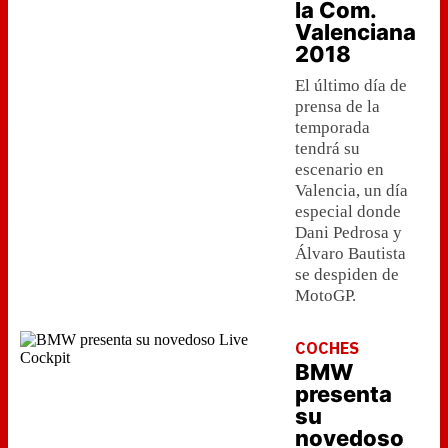
la Com.
Valenciana
2018
El último día de
prensa de la
temporada
tendrá su
escenario en
Valencia, un día
especial donde
Dani Pedrosa y
Álvaro Bautista
se despiden de
MotoGP.
COCHES
BMW
presenta
su
novedoso