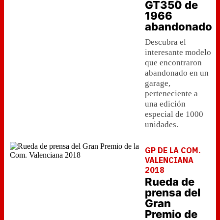
GT350 de
1966
abandonado
Descubra el
interesante modelo
que encontraron
abandonado en un
garage,
perteneciente a
una edición
especial de 1000
unidades.
GP DE LA COM.
VALENCIANA
2018
Rueda de
prensa del
Gran
Premio de