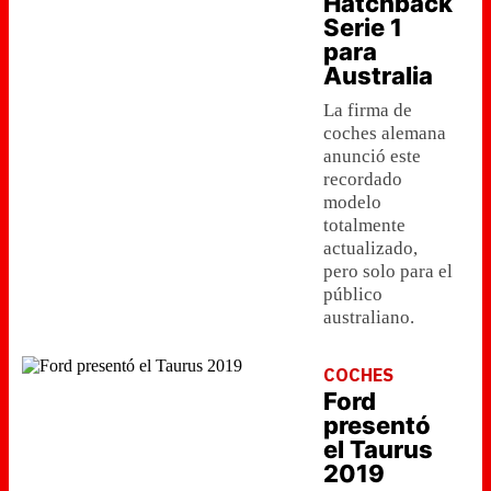
Hatchback
Serie 1
para
Australia
La firma de
coches alemana
anunció este
recordado
modelo
totalmente
actualizado,
pero solo para el
público
australiano.
COCHES
Ford
presentó
el Taurus
2019