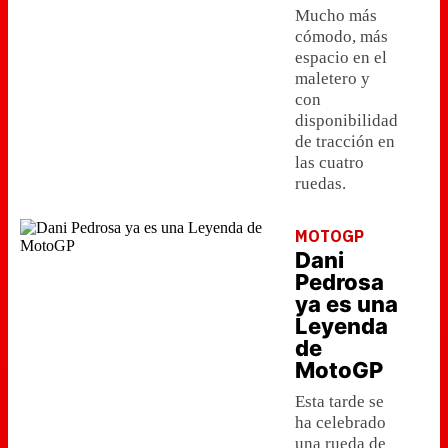
Mucho más
cómodo, más
espacio en el
maletero y
con
disponibilidad
de tracción en
las cuatro
ruedas.
MOTOGP
Dani
Pedrosa
ya es una
Leyenda
de
MotoGP
Esta tarde se
ha celebrado
una rueda de