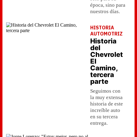
época, sino para
nuestros días.
HISTORIA
AUTOMOTRIZ
Historia
del
Chevrolet
El
Camino,
tercera
parte
Seguimos con
la muy extensa
historia de este
increíble auto
en su tercera
entrega.