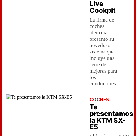
Live
Cockpit
La firma de
coches
alemana
presentó su
novedoso
sistema que
incluye una
serie de
mejoras para
los
conductores.
COCHES
Te
presentamos
la KTM SX-
E5