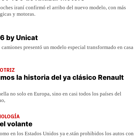
oches iraní confirmó el arribo del nuevo modelo, con más
ógicas y motoras.
 by Unicat
 camiones presentó un modelo especial transformado en casa
OTRIZ
mos la historia del ya clásico Renault
ella no solo en Europa, sino en casi todos los países del
no,
NOLOGÍA
el volante
omo en los Estados Unidos ya e.stán prohibidos los autos con