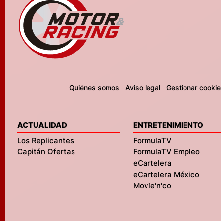
Quiénes somos
Aviso legal
Gestionar cookie
ACTUALIDAD
ENTRETENIMIENTO
Los Replicantes
FormulaTV
Capitán Ofertas
FormulaTV Empleo
eCartelera
eCartelera México
Movie'n'co