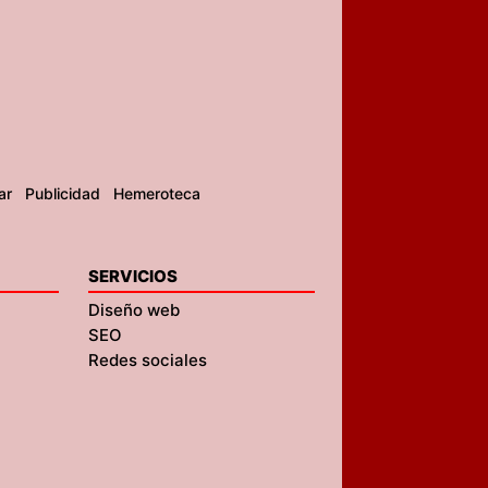
ar
Publicidad
Hemeroteca
SERVICIOS
Diseño web
SEO
Redes sociales