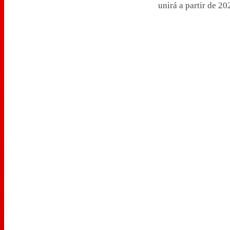
unirá a partir de 20