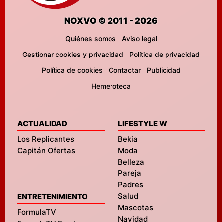
NOXVO © 2011 - 2026
Quiénes somos
Aviso legal
Gestionar cookies y privacidad
Política de privacidad
Política de cookies
Contactar
Publicidad
Hemeroteca
ACTUALIDAD
LIFESTYLE W
Los Replicantes
Bekia
Capitán Ofertas
Moda
Belleza
Pareja
Padres
Salud
ENTRETENIMIENTO
Mascotas
FormulaTV
Navidad