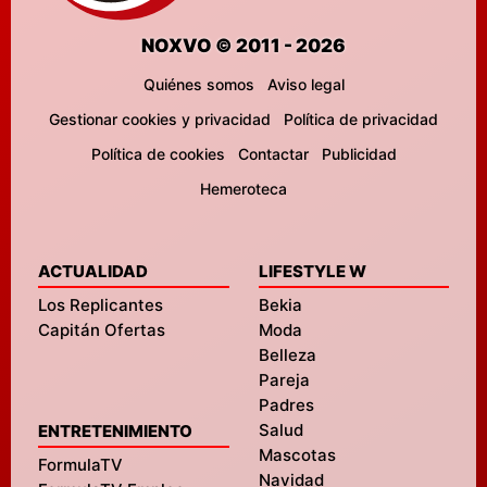
NOXVO © 2011 - 2026
Quiénes somos
Aviso legal
Gestionar cookies y privacidad
Política de privacidad
Política de cookies
Contactar
Publicidad
Hemeroteca
ACTUALIDAD
LIFESTYLE W
Los Replicantes
Bekia
Capitán Ofertas
Moda
Belleza
Pareja
Padres
Salud
ENTRETENIMIENTO
Mascotas
FormulaTV
Navidad