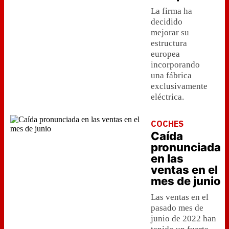
La firma ha
decidido
mejorar su
estructura
europea
incorporando
una fábrica
exclusivamente
eléctrica.
COCHES
Caída
pronunciada
en las
ventas en el
mes de junio
Las ventas en el
pasado mes de
junio de 2022 han