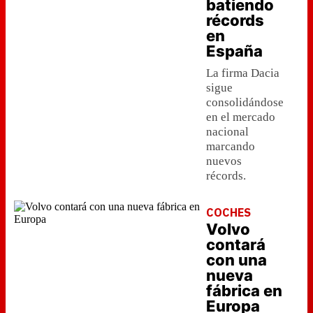
batiendo
récords
en
España
La firma Dacia
sigue
consolidándose
en el mercado
nacional
marcando
nuevos
récords.
COCHES
Volvo
contará
con una
nueva
fábrica en
Europa