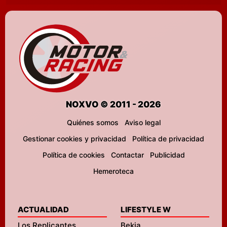
NOXVO © 2011 - 2026
Quiénes somos
Aviso legal
Gestionar cookies y privacidad
Política de privacidad
Política de cookies
Contactar
Publicidad
Hemeroteca
ACTUALIDAD
LIFESTYLE W
Los Replicantes
Bekia