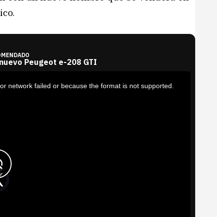
ico.
OMENDADO
 nuevo Peugeot e-208 GTI
or network failed or because the format is not supported.