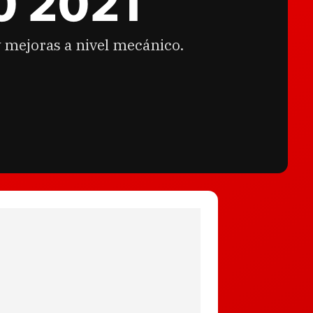
0 2021
 mejoras a nivel mecánico.