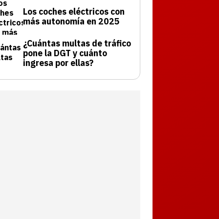
Los coches eléctricos con
más autonomía en 2025
¿Cuántas multas de tráfico
pone la DGT y cuánto
ingresa por ellas?