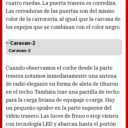
cuatro ruedas. La puerta trasera es corrediza.
Las cerraduras de las puertas son del mismo
color de la carrocería, al igual que la carcasa de
los espejos que se combinan con el color negro.
Caravan-2
Cuando observamos el coche desde la parte
trasera notamos inmediatamente una antena
de radio elegante en forma de aleta de tiburón
en el techo. También trae una parrilla de techo
para la carga liviana de equipaje o carga. Hay
un pequeño spoiler en la parte superior del
vidrio trasero. Las luces de freno o stop vienen
con tecnología LED y abarcan hasta el portón