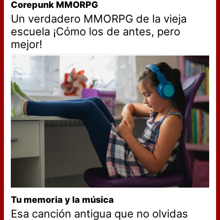
Corepunk MMORPG
Un verdadero MMORPG de la vieja
escuela ¡Cómo los de antes, pero
mejor!
Tu memoria y la música
Esa canción antigua que no olvidas