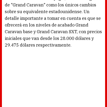
de "Grand Caravan" como los únicos cambios
sobre su equivalente estadounidense. Un
detalle importante a tomar en cuenta es que se
ofrecerá en los niveles de acabado Grand
Caravan base y Grand Caravan SXT, con precios
iniciales que van desde los 28.000 dólares y
29.475 dólares respectivamente.