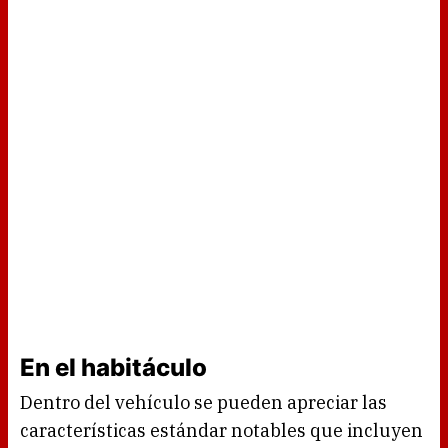
En el habitáculo
Dentro del vehículo se pueden apreciar las
características estándar notables que incluyen