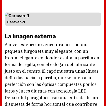
Caravan-1
La imagen externa
A nivel estético nos encontramos con una
pequeña furgoneta muy elegante, con un
frontal elegante en donde resalta la parrilla en
forma de rejilla, con el eslogan del fabricante
justo en el centro. El capó muestra unas líneas
definidas hacia la parrilla, que se unen a la
perfección con las ópticas compuestas por los
faros y luces diurnas con tecnología LED.
Debajo del paragolpes trae una entrada de aire
dispuesta de forma horizontal que contribuye