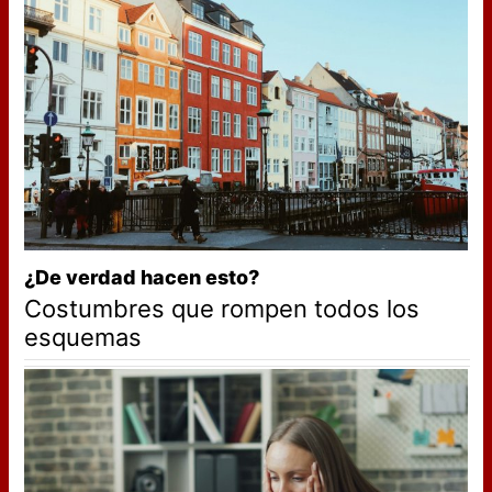
¿De verdad hacen esto?
Costumbres que rompen todos los
esquemas