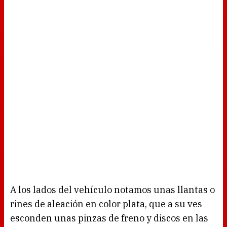
A los lados del vehículo notamos unas llantas o
rines de aleación en color plata, que a su ves
esconden unas pinzas de freno y discos en las