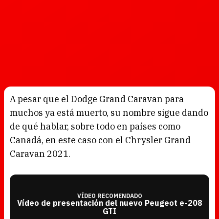
A pesar que el Dodge Grand Caravan para
muchos ya está muerto, su nombre sigue dando
de qué hablar, sobre todo en países como
Canadá, en este caso con el Chrysler Grand
Caravan 2021.
VÍDEO RECOMENDADO
Vídeo de presentación del nuevo Peugeot e-208
GTI