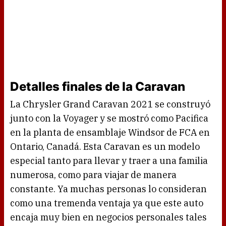
Detalles finales de la Caravan
La Chrysler Grand Caravan 2021 se construyó
junto con la Voyager y se mostró como Pacifica
en la planta de ensamblaje Windsor de FCA en
Ontario, Canadá. Esta Caravan es un modelo
especial tanto para llevar y traer a una familia
numerosa, como para viajar de manera
constante. Ya muchas personas lo consideran
como una tremenda ventaja ya que este auto
encaja muy bien en negocios personales tales