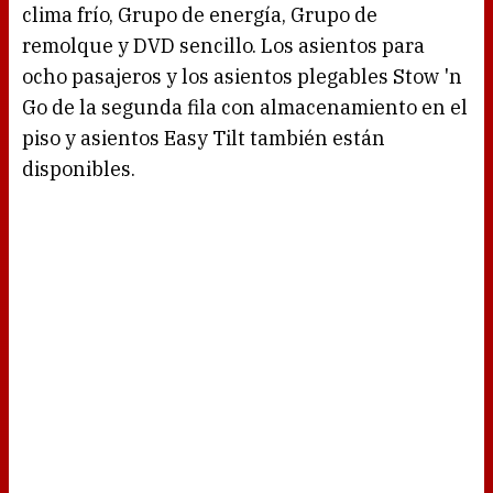
clima frío, Grupo de energía, Grupo de
remolque y DVD sencillo. Los asientos para
ocho pasajeros y los asientos plegables Stow 'n
Go de la segunda fila con almacenamiento en el
piso y asientos Easy Tilt también están
disponibles.