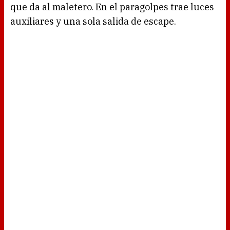
que da al maletero. En el paragolpes trae luces
auxiliares y una sola salida de escape.