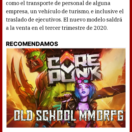
como el transporte de personal de alguna
empresa, un vehículo de turismo, e inclusive el
traslado de ejecutivos. El nuevo modelo saldrá
a la venta en el tercer trimestre de 2020.
RECOMENDAMOS