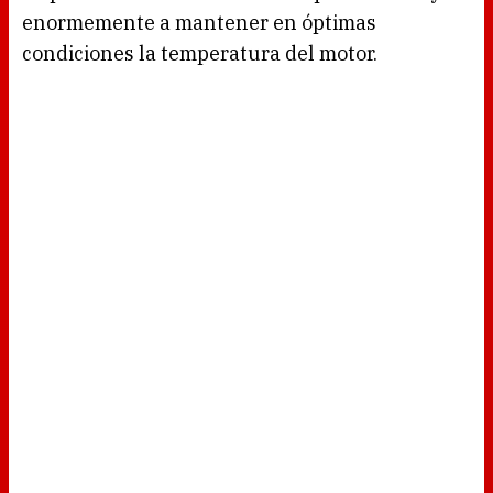
enormemente a mantener en óptimas
condiciones la temperatura del motor.