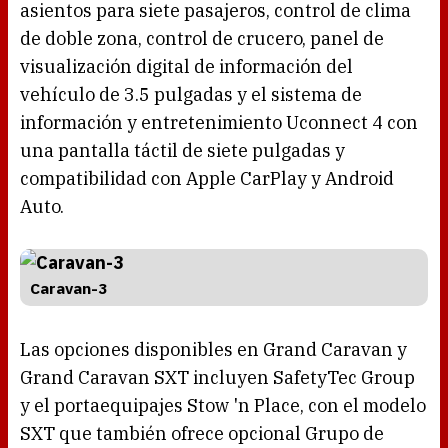
asientos para siete pasajeros, control de clima
de doble zona, control de crucero, panel de
visualización digital de información del
vehículo de 3.5 pulgadas y el sistema de
información y entretenimiento Uconnect 4 con
una pantalla táctil de siete pulgadas y
compatibilidad con Apple CarPlay y Android
Auto.
Caravan-3
Las opciones disponibles en Grand Caravan y
Grand Caravan SXT incluyen SafetyTec Group
y el portaequipajes Stow 'n Place, con el modelo
SXT que también ofrece opcional Grupo de