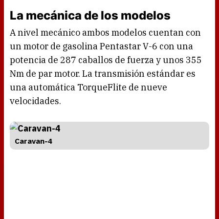
La mecánica de los modelos
A nivel mecánico ambos modelos cuentan con
un motor de gasolina Pentastar V-6 con una
potencia de 287 caballos de fuerza y unos 355
Nm de par motor. La transmisión estándar es
una automática TorqueFlite de nueve
velocidades.
Caravan-4