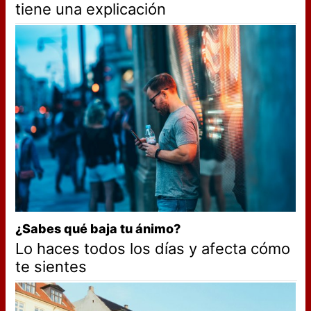
tiene una explicación
¿Sabes qué baja tu ánimo?
Lo haces todos los días y afecta cómo
te sientes