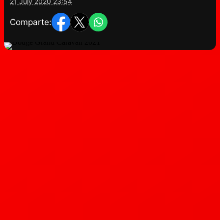
21 July 2020 23:54
Comparte: