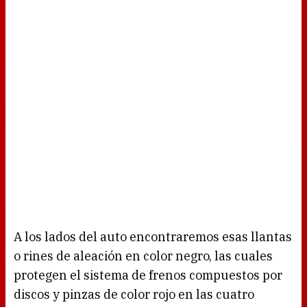
A los lados del auto encontraremos esas llantas
o rines de aleación en color negro, las cuales
protegen el sistema de frenos compuestos por
discos y pinzas de color rojo en las cuatro