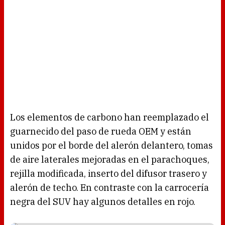
Los elementos de carbono han reemplazado el
guarnecido del paso de rueda OEM y están
unidos por el borde del alerón delantero, tomas
de aire laterales mejoradas en el parachoques,
rejilla modificada, inserto del difusor trasero y
alerón de techo. En contraste con la carrocería
negra del SUV hay algunos detalles en rojo.