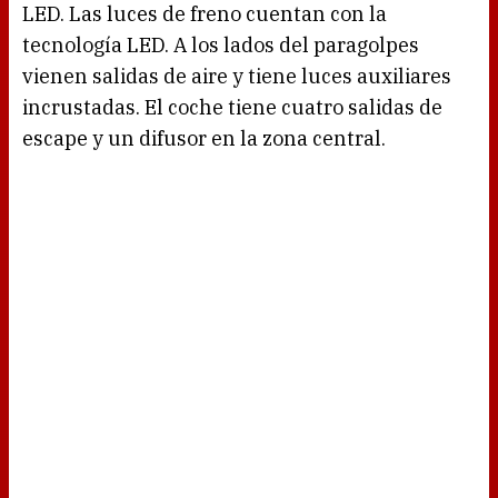
LED. Las luces de freno cuentan con la
tecnología LED. A los lados del paragolpes
vienen salidas de aire y tiene luces auxiliares
incrustadas. El coche tiene cuatro salidas de
escape y un difusor en la zona central.