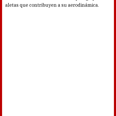
aletas que contribuyen a su aerodinámica.