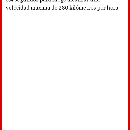
velocidad máxima de 280 kilómetros por hora.