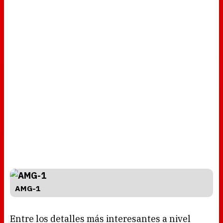
AMG-1
Entre los detalles más interesantes a nivel