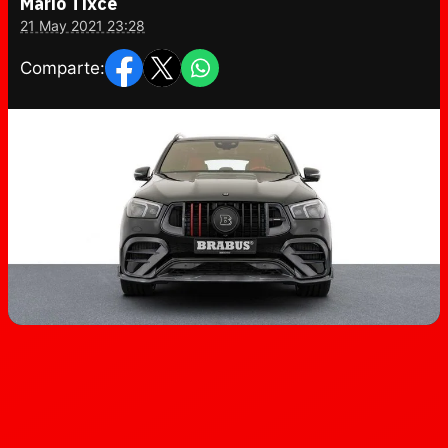
Mario Tixce
21 May 2021 23:28
Comparte: