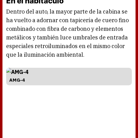
En el habitáculo
Dentro del auto, la mayor parte de la cabina se
ha vuelto a adornar con tapicería de cuero fino
combinado con fibra de carbono y elementos
metálicos y también luce umbrales de entrada
especiales retroiluminados en el mismo color
que la iluminación ambiental.
AMG-4