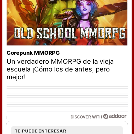
Corepunk MMORPG
Un verdadero MMORPG de la vieja
escuela ¡Cómo los de antes, pero
mejor!
DISCOVER WITH
TE PUEDE INTERESAR