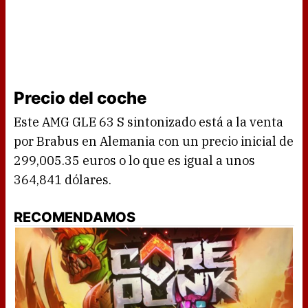
Precio del coche
Este AMG GLE 63 S sintonizado está a la venta
por Brabus en Alemania con un precio inicial de
299,005.35 euros o lo que es igual a unos
364,841 dólares.
RECOMENDAMOS