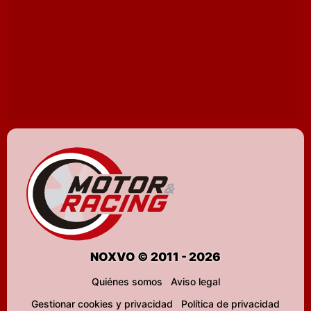
NOXVO © 2011 - 2026
Quiénes somos
Aviso legal
Gestionar cookies y privacidad
Política de privacidad