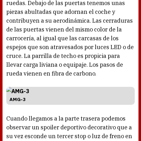
ruedas. Debajo de las puertas tenemos unas
piezas abultadas que adornan el coche y
contribuyen a su aerodinámica. Las cerraduras
de las puertas vienen del mismo color de la
carrocería, al igual que las carcasas de los
espejos que son atravesados por luces LED o de
cruce. La parrilla de techo es propicia para
llevar carga liviana o equipaje. Los pasos de
rueda vienen en fibra de carbono.
AMG-3
Cuando llegamos a la parte trasera podemos
observar un spoiler deportivo decorativo que a
su vez esconde un tercer stop o luz de freno en