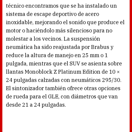
técnico encontramos que se ha instalado un
sistema de escape deportivo de acero
inoxidable, mejorando el sonido que produce el
motor o haciéndolo más silencioso para no
molestar a los vecinos. La suspensión
neumática ha sido reajustada por Brabus y
reduce la altura de manejo en 25 mm o 1
pulgada, mientras que el SUV se asienta sobre
llantas Monoblock Z Platinum Edition de 10 ×
24 pulgadas calzadas con neumáticos 295/30.
El sintonizador también ofrece otras opciones
de rueda para el GLE, con diámetros que van
desde 21 a 24 pulgadas.