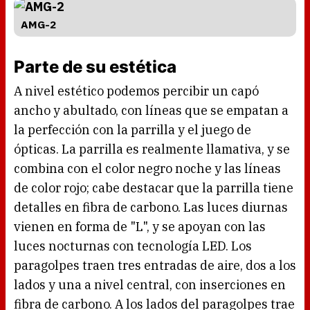
AMG-2
Parte de su estética
A nivel estético podemos percibir un capó
ancho y abultado, con líneas que se empatan a
la perfección con la parrilla y el juego de
ópticas. La parrilla es realmente llamativa, y se
combina con el color negro noche y las líneas
de color rojo; cabe destacar que la parrilla tiene
detalles en fibra de carbono. Las luces diurnas
vienen en forma de "L", y se apoyan con las
luces nocturnas con tecnología LED. Los
paragolpes traen tres entradas de aire, dos a los
lados y una a nivel central, con inserciones en
fibra de carbono. A los lados del paragolpes trae