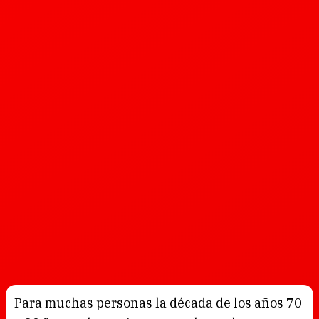
Para muchas personas la década de los años 70