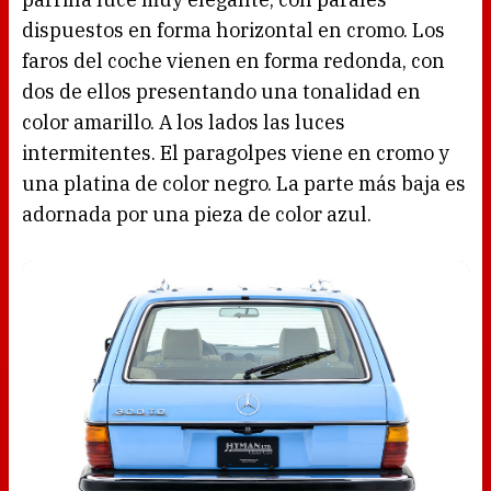
dispuestos en forma horizontal en cromo. Los
faros del coche vienen en forma redonda, con
dos de ellos presentando una tonalidad en
color amarillo. A los lados las luces
intermitentes. El paragolpes viene en cromo y
una platina de color negro. La parte más baja es
adornada por una pieza de color azul.