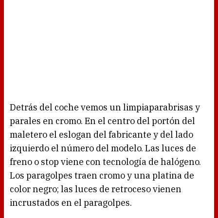
Detrás del coche vemos un limpiaparabrisas y
parales en cromo. En el centro del portón del
maletero el eslogan del fabricante y del lado
izquierdo el número del modelo. Las luces de
freno o stop viene con tecnología de halógeno.
Los paragolpes traen cromo y una platina de
color negro; las luces de retroceso vienen
incrustados en el paragolpes.