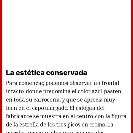
La estética conservada
Para comenzar, podemos observar un frontal
intacto, donde predomina el color azul pasten
en toda su carrocería, y que se aprecia muy
bien en el capo alargado. El eslogan del
fabricante se muestra en el centro, con la figura
de la estrella de los tres picos en cromo. La
parrilla luce muy elegante, con parales