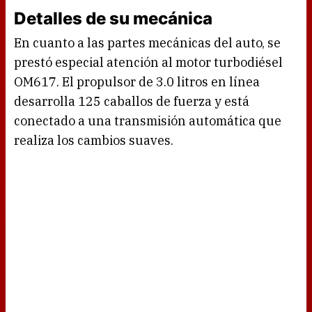
Detalles de su mecánica
En cuanto a las partes mecánicas del auto, se
prestó especial atención al motor turbodiésel
OM617. El propulsor de 3.0 litros en línea
desarrolla 125 caballos de fuerza y está
conectado a una transmisión automática que
realiza los cambios suaves.