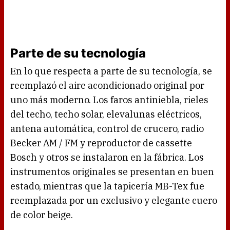
Parte de su tecnología
En lo que respecta a parte de su tecnología, se
reemplazó el aire acondicionado original por
uno más moderno. Los faros antiniebla, rieles
del techo, techo solar, elevalunas eléctricos,
antena automática, control de crucero, radio
Becker AM / FM y reproductor de cassette
Bosch y otros se instalaron en la fábrica. Los
instrumentos originales se presentan en buen
estado, mientras que la tapicería MB-Tex fue
reemplazada por un exclusivo y elegante cuero
de color beige.