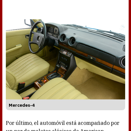
Mercedes-4
Por último, el automóvil está acompañado por