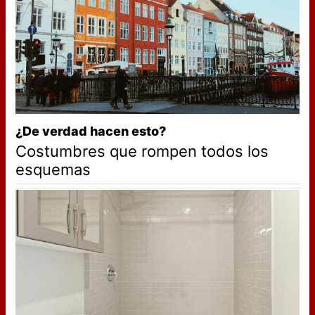
¿De verdad hacen esto?
Costumbres que rompen todos los
esquemas