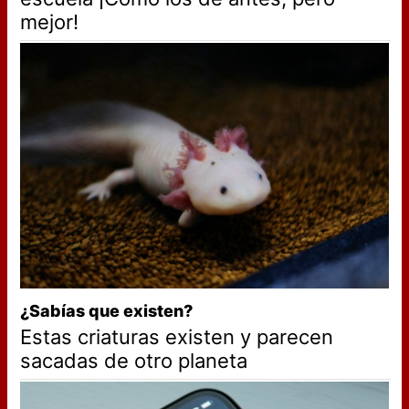
mejor!
¿Sabías que existen?
Estas criaturas existen y parecen
sacadas de otro planeta