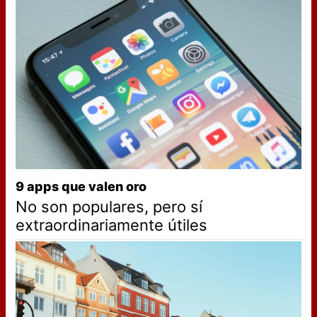
9 apps que valen oro
No son populares, pero sí
extraordinariamente útiles