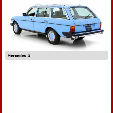
Mercedes-3