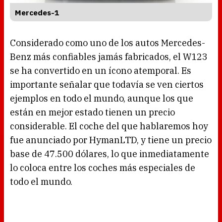
Mercedes-1
Considerado como uno de los autos Mercedes-
Benz más confiables jamás fabricados, el W123
se ha convertido en un ícono atemporal. Es
importante señalar que todavía se ven ciertos
ejemplos en todo el mundo, aunque los que
están en mejor estado tienen un precio
considerable. El coche del que hablaremos hoy
fue anunciado por HymanLTD, y tiene un precio
base de 47.500 dólares, lo que inmediatamente
lo coloca entre los coches más especiales de
todo el mundo.