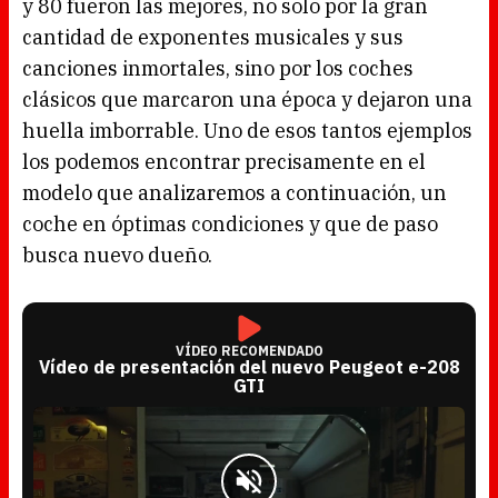
y 80 fueron las mejores, no solo por la gran
cantidad de exponentes musicales y sus
canciones inmortales, sino por los coches
clásicos que marcaron una época y dejaron una
huella imborrable. Uno de esos tantos ejemplos
los podemos encontrar precisamente en el
modelo que analizaremos a continuación, un
coche en óptimas condiciones y que de paso
busca nuevo dueño.
VÍDEO RECOMENDADO
Vídeo de presentación del nuevo Peugeot e-208
GTI