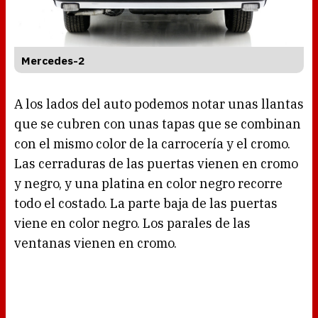
Mercedes-2
A los lados del auto podemos notar unas llantas
que se cubren con unas tapas que se combinan
con el mismo color de la carrocería y el cromo.
Las cerraduras de las puertas vienen en cromo
y negro, y una platina en color negro recorre
todo el costado. La parte baja de las puertas
viene en color negro. Los parales de las
ventanas vienen en cromo.