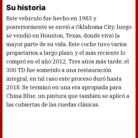
Su historia
Este vehículo fue hecho en 1983 y
posteriormente se envió a Oklahoma City; luego
se vendió en Houston, Texas, donde vivió la
mayor parte de su vida. Este coche tuvo varios
propietarios a largo plazo, y el más reciente lo
compró en el año 2012. Tres años más tarde, el
300 TD fue sometido a una restauración
integral, en tal caso este proceso duró hasta
2018. Se terminó en una era apropiada para
China Blue, un pintura que también se aplicó a
las cubiertas de las ruedas clásicas.