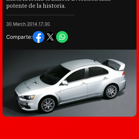
potente de la historia.
30 March 2014 17:30
Comparte: