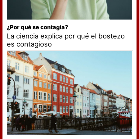
¿Por qué se contagia?
La ciencia explica por qué el bostezo
es contagioso