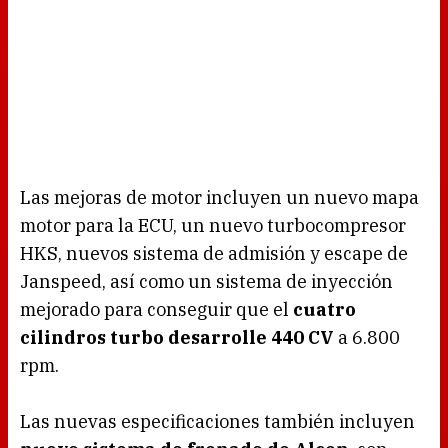
Las mejoras de motor incluyen un nuevo mapa
motor para la ECU, un nuevo turbocompresor
HKS, nuevos sistema de admisión y escape de
Janspeed, así como un sistema de inyección
mejorado para conseguir que el
cuatro
cilindros turbo desarrolle
440 CV
a 6.800
rpm.
Las nuevas especificaciones también incluyen