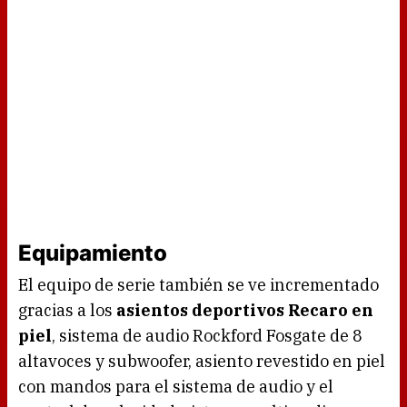
Equipamiento
El equipo de serie también se ve incrementado
gracias a los
asientos deportivos Recaro en
piel
, sistema de audio Rockford Fosgate de 8
altavoces y subwoofer, asiento revestido en piel
con mandos para el sistema de audio y el