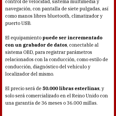
control de velocidad, sistema multimedia y
navegación, con pantalla de siete pulgadas, así
como manos libres bluetooth, climatizador y
puerto USB.
El equipamiento
puede ser incrementado
con un grabador de datos
, conectable al
sistema OBD, para registrar parámetros
relacionados con la conducción, como estilo de
conducción, diagnóstico del vehículo y
localizador del mismo.
El precio será de
50.000 libras esterlinas
, y
solo será comercializado en el Reino Unido con
una garantía de 36 meses o 36.000 millas.