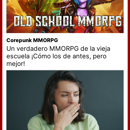
Corepunk MMORPG
Un verdadero MMORPG de la vieja
escuela ¡Cómo los de antes, pero
mejor!