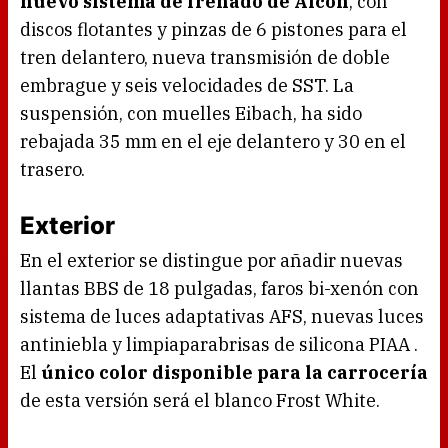
nuevo sistema de frenado de Alcon
, con
discos flotantes y pinzas de 6 pistones para el
tren delantero, nueva transmisión de doble
embrague y seis velocidades de SST. La
suspensión, con muelles Eibach, ha sido
rebajada 35 mm en el eje delantero y 30 en el
trasero.
Exterior
En el exterior se distingue por añadir nuevas
llantas BBS de 18 pulgadas, faros bi-xenón con
sistema de luces adaptativas AFS, nuevas luces
antiniebla y limpiaparabrisas de silicona PIAA .
El
único color disponible para la carrocería
de esta versión será el blanco Frost White.