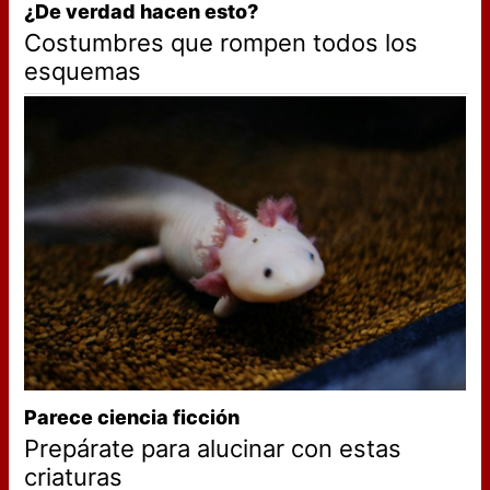
¿De verdad hacen esto?
Costumbres que rompen todos los
esquemas
Parece ciencia ficción
Prepárate para alucinar con estas
criaturas