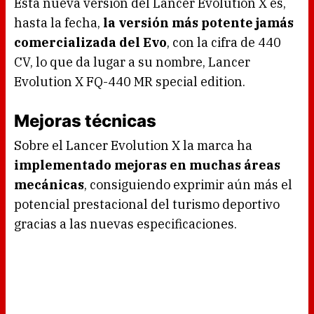
Esta nueva versión del Lancer Evolution X es,
hasta la fecha,
la versión más potente jamás
comercializada del Evo
, con la cifra de 440
CV, lo que da lugar a su nombre, Lancer
Evolution X FQ-440 MR special edition.
Mejoras técnicas
Sobre el Lancer Evolution X la marca ha
implementado mejoras en muchas áreas
mecánicas
, consiguiendo exprimir aún más el
potencial prestacional del turismo deportivo
gracias a las nuevas especificaciones.