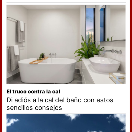
El truco contra la cal
Di adiós a la cal del baño con estos
sencillos consejos