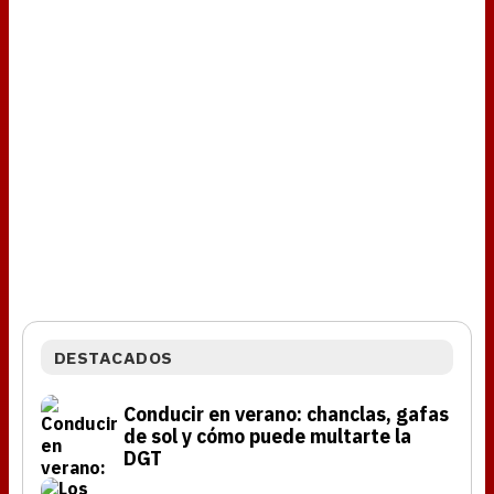
DESTACADOS
Conducir en verano: chanclas, gafas
de sol y cómo puede multarte la
DGT