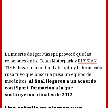
La muerte de Igor Mazepa provocó que las
relaciones entre Team Motorpark y
RUSSIAN
TIME
llegaran a un final abrupto, y la formación
rusa tuvo que buscar a prisa un equipo de
mecánicos.
Al final llegaron a un acuerdo
con iSport, formación a la que
sustituyeron a finales de 2012
.