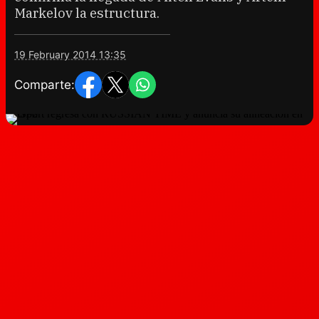
Markelov la estructura.
19 February 2014 13:35
Comparte: