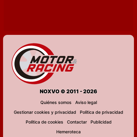
NOXVO © 2011 - 2026
Quiénes somos
Aviso legal
Gestionar cookies y privacidad
Política de privacidad
Política de cookies
Contactar
Publicidad
Hemeroteca