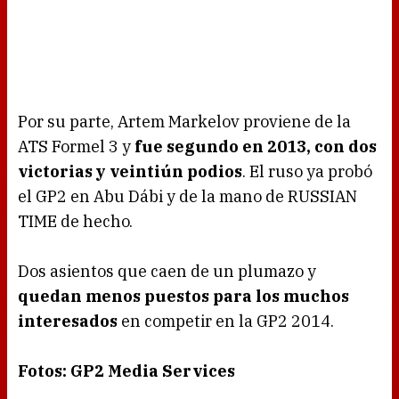
Por su parte, Artem Markelov proviene de la
ATS Formel 3 y
fue segundo en 2013, con dos
victorias y veintiún podios
. El ruso ya probó
el GP2 en Abu Dábi y de la mano de RUSSIAN
TIME de hecho.
Dos asientos que caen de un plumazo y
quedan menos puestos para los muchos
interesados
en competir en la GP2 2014.
Fotos: GP2 Media Services