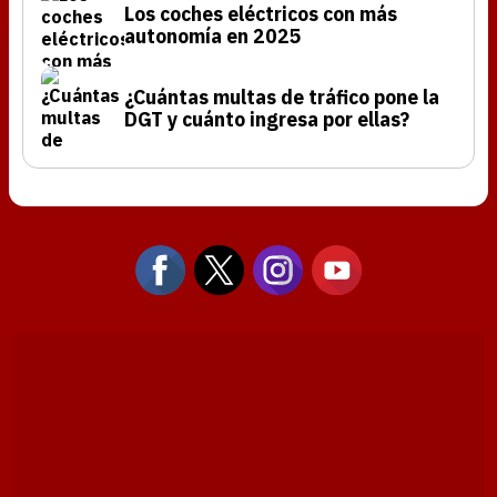
Los coches eléctricos con más
autonomía en 2025
¿Cuántas multas de tráfico pone la
DGT y cuánto ingresa por ellas?