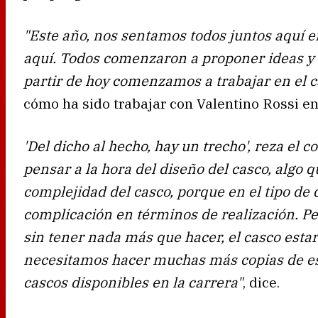
"Este año, nos sentamos todos juntos aquí en
aquí. Todos comenzaron a proponer ideas y
partir de hoy comenzamos a trabajar en el 
cómo ha sido trabajar con Valentino Rossi en
'Del dicho al hecho, hay un trecho', reza el 
pensar a la hora del diseño del casco, algo 
complejidad del casco, porque en el tipo de
complicación en términos de realización. P
sin tener nada más que hacer, el casco estar
necesitamos hacer muchas más copias de es
cascos disponibles en la carrera"
, dice.