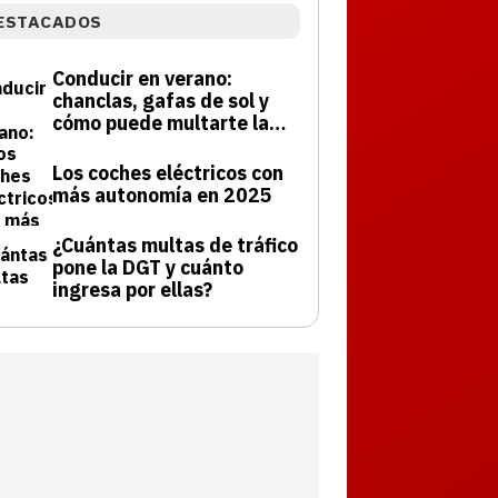
ESTACADOS
Conducir en verano:
chanclas, gafas de sol y
cómo puede multarte la
DGT
Los coches eléctricos con
más autonomía en 2025
¿Cuántas multas de tráfico
pone la DGT y cuánto
ingresa por ellas?