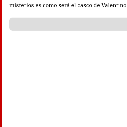
misterios es como será el casco de Valentino