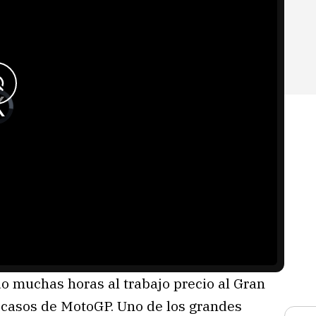
 muchas horas al trabajo precio al Gran
 casos de MotoGP. Uno de los grandes