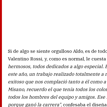
Si de algo se siente orgulloso Aldo, es de to
Valentino Rossi, y, como es normal, le cuest
hermosos, todos dedicados a algo especial. 
este año, un trabajo realizado totalmente a 
exitoso que nos complació tanto a él como a
Misano, recuerdo el que tenía todos los colo
todos los hombres del equipo y amigos. Ese f
porque ganó la carrera"
, confesaba el diseña