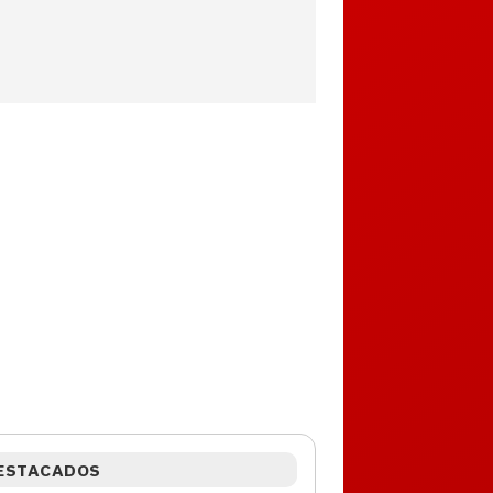
ESTACADOS