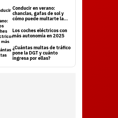
Conducir en verano:
chanclas, gafas de sol y
cómo puede multarte la
DGT
Los coches eléctricos con
más autonomía en 2025
¿Cuántas multas de tráfico
pone la DGT y cuánto
ingresa por ellas?