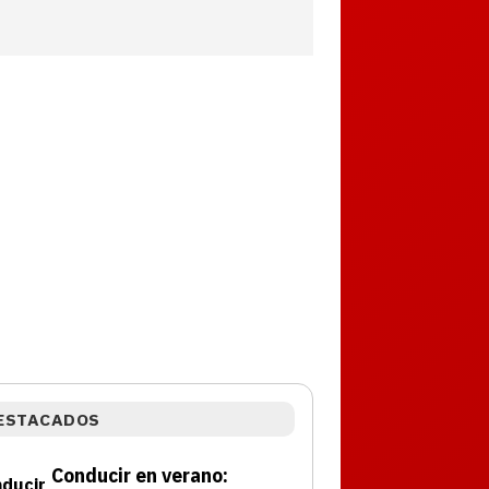
ESTACADOS
Conducir en verano: