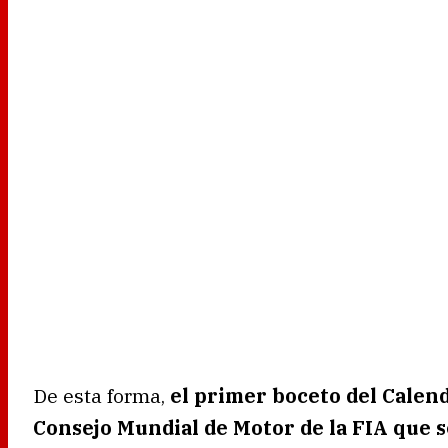
De esta forma,
el primer boceto del Calend
Consejo Mundial de Motor de la FIA que s