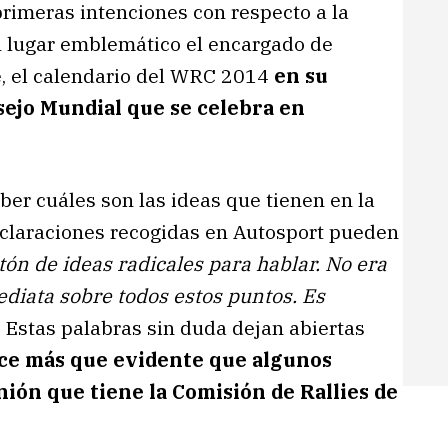
primeras intenciones con respecto a la
 lugar emblemático el encargado de
e, el calendario del WRC 2014
en su
sejo Mundial que se celebra en
ber cuáles son las ideas que tienen en la
eclaraciones recogidas en Autosport pueden
n de ideas radicales para hablar. No era
diata sobre todos estos puntos. Es
. Estas palabras sin duda dejan abiertas
ce más que evidente que algunos
nión que tiene la Comisión de Rallies de