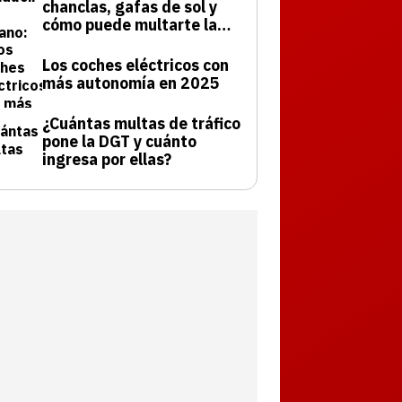
chanclas, gafas de sol y
cómo puede multarte la
DGT
Los coches eléctricos con
más autonomía en 2025
¿Cuántas multas de tráfico
pone la DGT y cuánto
ingresa por ellas?