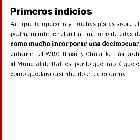
Primeros indicios
Aunque tampoco hay muchas pistas sobre el t
podría mantener el actual número de citas de
como mucho incorporar una decimocuar
entrar en el WRC, Brasil y China, lo más prob
al Mundial de Rallies, por lo que habrá que e
como quedará distribuido el calendario.