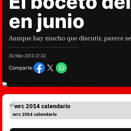
El boceto de
en junio
Aunque hay mucho que discutir, parece se
30 May 2013 21:32
Comparte:
wrc 2014 calendario