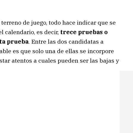
erreno de juego, todo hace indicar que se
l calendario, es decir,
trece pruebas o
ta prueba
. Entre las dos candidatas a
able es que solo una de ellas se incorpore
star atentos a cuales pueden ser las bajas y