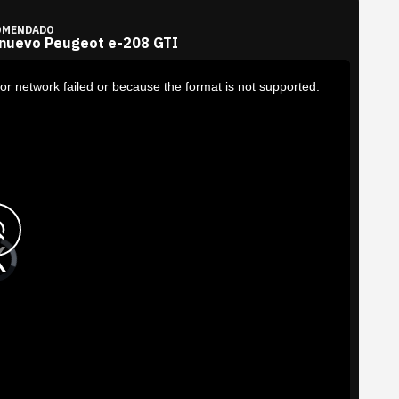
OMENDADO
 nuevo Peugeot e-208 GTI
or network failed or because the format is not supported.