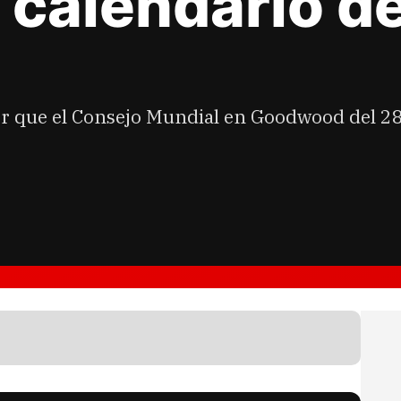
l calendario 
r que el Consejo Mundial en Goodwood del 28 