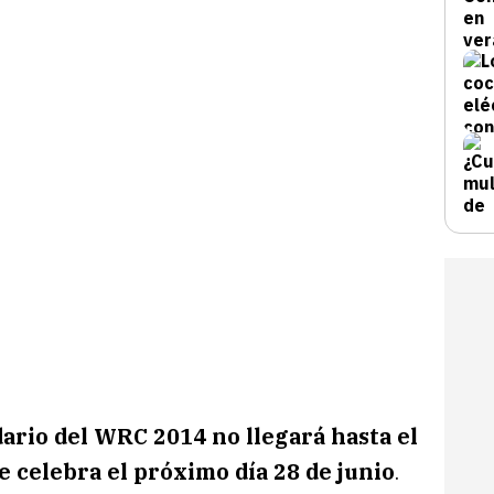
ario del WRC 2014 no llegará hasta el
e celebra el próximo día 28 de junio
.