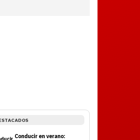
ESTACADOS
Conducir en verano: