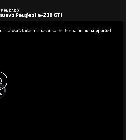
OMENDADO
 nuevo Peugeot e-208 GTI
or network failed or because the format is not supported.