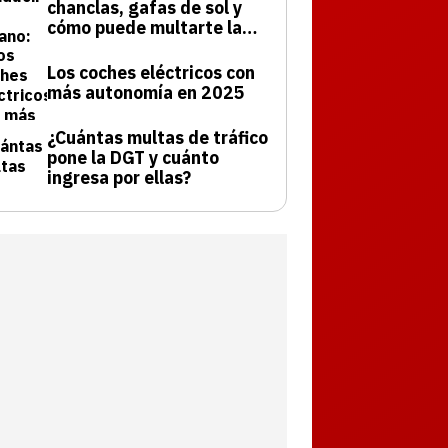
chanclas, gafas de sol y
cómo puede multarte la
DGT
Los coches eléctricos con
más autonomía en 2025
¿Cuántas multas de tráfico
pone la DGT y cuánto
ingresa por ellas?