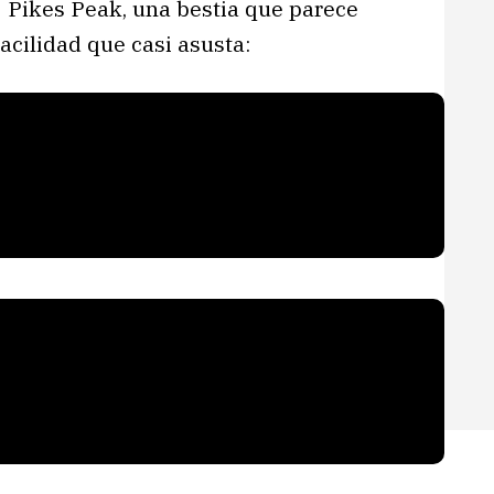
 Pikes Peak, una bestia que parece
acilidad que casi asusta: