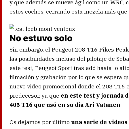
y que además se mueve ágil como un WRC, co
estos coches, cerrando esta mezcla más que 
No estuvo solo
Sin embargo, el Peugeot 208 T16 Pikes Peak 
las posibilidades incluso del pilotaje de Se
este test, Peugeot Sport trasladó hasta lo a
filmación y grabación por lo que se espera 
nuevo video promocional donde el 208 T16 e
predecesor, ya que
en este test y jornada
405 T16 que usó en su día Ari Vatanen
.
Os dejamos por último
una serie de videos