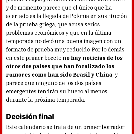
y de momento parece que el único que ha
acertado es la llegada de Polonia en sustitución
de la prueba griega, que acusa serios
problemas económicos y que en la última
temporada no dejó una buena imagen con un
formato de prueba muy reducido. Por lo demás,
en este primer boceto
no hay noticias de los
otros dos países que han focalizado los
rumores como han sido Brasil y China
, y
parece que ninguno de los dos países
emergentes tendrán su hueco al menos
durante la próxima temporada.
Decisión final
Este calendario se trata de un primer borrador