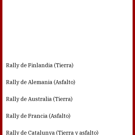
Rally de Finlandia (Tierra)
Rally de Alemania (Asfalto)
Rally de Australia (Tierra)
Rally de Francia (Asfalto)
Rally de Catalunya (Tierra y asfalto)