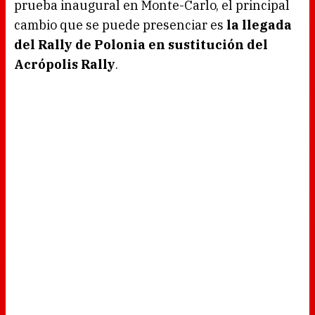
prueba inaugural en Monte-Carlo, el principal
cambio que se puede presenciar es
la llegada
del Rally de Polonia en sustitución del
Acrópolis Rally
.