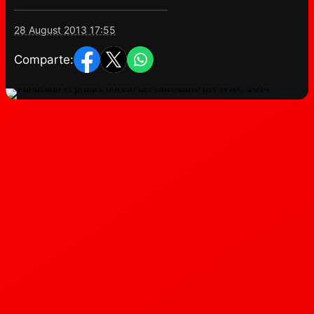
28 August 2013 17:55
Comparte: