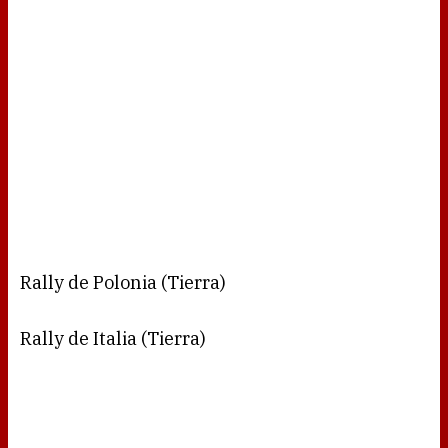
Rally de Polonia (Tierra)
Rally de Italia (Tierra)