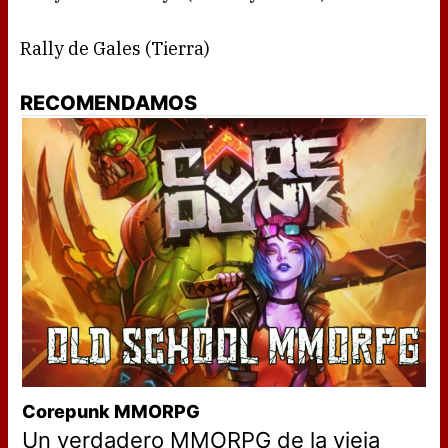
Rally de Gales (Tierra)
RECOMENDAMOS
Corepunk MMORPG
Un verdadero MMORPG de la vieja