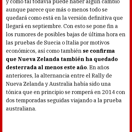
y como tal todavía puede haber algún cambio
aunque parece que más o menos todo se
quedará como está en la versión definitiva que
llegará en septiembre. Con esto se pone fin a
los rumores de posibles bajas de última hora en
las pruebas de Suecia o Italia por motivos
económicos, así como también
se confirma
que Nueva Zelanda también ha quedado
desterrada al menos este año
. En años
anteriores, la alternancia entre el Rally de
Nueva Zelanda y Australia había sido una
tónica que en principio se romperá en 2014 con
dos temporadas seguidas viajando a la prueba
australiana.