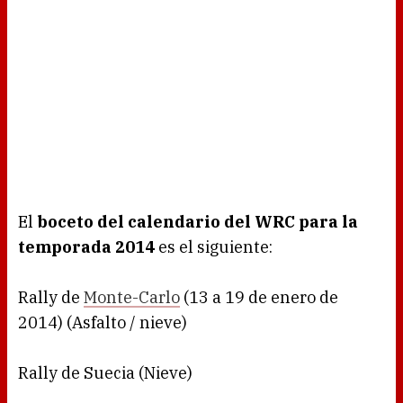
El
boceto del calendario del WRC para la
temporada 2014
es el siguiente:
Rally de
Monte-Carlo
(13 a 19 de enero de
2014) (Asfalto / nieve)
Rally de Suecia (Nieve)