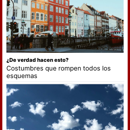
¿De verdad hacen esto?
Costumbres que rompen todos los
esquemas