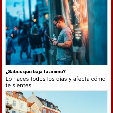
¿Sabes qué baja tu ánimo?
Lo haces todos los días y afecta cómo
te sientes