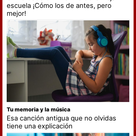
escuela ¡Cómo los de antes, pero
mejor!
Tu memoria y la música
Esa canción antigua que no olvidas
tiene una explicación