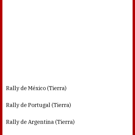
Rally de México (Tierra)
Rally de Portugal (Tierra)
Rally de Argentina (Tierra)