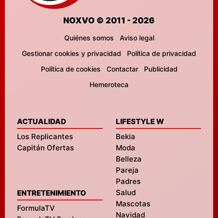
NOXVO © 2011 - 2026
Quiénes somos
Aviso legal
Gestionar cookies y privacidad
Política de privacidad
Política de cookies
Contactar
Publicidad
Hemeroteca
ACTUALIDAD
LIFESTYLE W
Los Replicantes
Bekia
Capitán Ofertas
Moda
Belleza
Pareja
Padres
Salud
ENTRETENIMIENTO
Mascotas
FormulaTV
Navidad