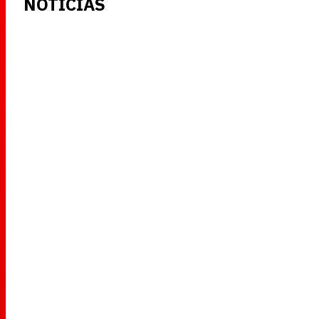
NOTICIAS