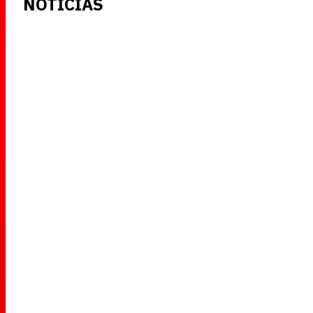
NOTICIAS