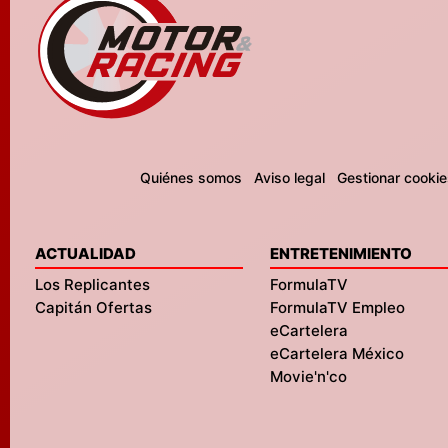
Quiénes somos
Aviso legal
Gestionar cookie
ACTUALIDAD
ENTRETENIMIENTO
Los Replicantes
FormulaTV
Capitán Ofertas
FormulaTV Empleo
eCartelera
eCartelera México
Movie'n'co