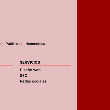
ar
Publicidad
Hemeroteca
SERVICIOS
Diseño web
SEO
Redes sociales