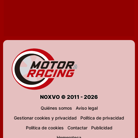
NOXVO © 2011 - 2026
Quiénes somos
Aviso legal
Gestionar cookies y privacidad
Política de privacidad
Política de cookies
Contactar
Publicidad
Hemeroteca