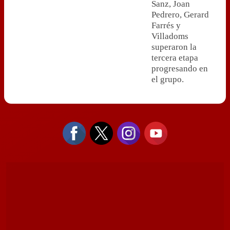
Sanz, Joan
Pedrero, Gerard
Farrés y
Villadoms
superaron la
tercera etapa
progresando en
el grupo.