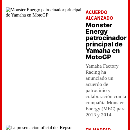
ACUERDO
ALCANZADO
Monster
Energy
patrocinador
principal de
Yamaha en
MotoGP
Yamaha Factory
Racing ha
anunciado un
acuerdo de
patrocinio y
colaboración con la
compañía Monster
Energy (MEC) para
2013 y 2014.