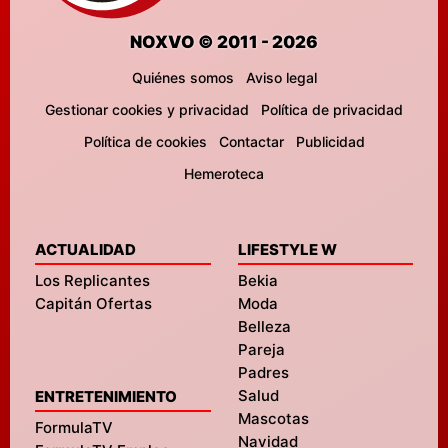
NOXVO © 2011 - 2026
Quiénes somos
Aviso legal
Gestionar cookies y privacidad
Política de privacidad
Política de cookies
Contactar
Publicidad
Hemeroteca
ACTUALIDAD
LIFESTYLE W
Los Replicantes
Bekia
Capitán Ofertas
Moda
Belleza
Pareja
Padres
Salud
ENTRETENIMIENTO
Mascotas
FormulaTV
Navidad