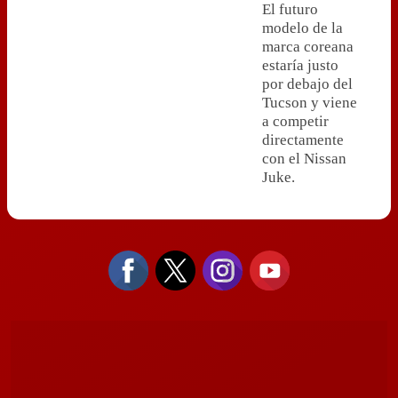
El futuro
modelo de la
marca coreana
estaría justo
por debajo del
Tucson y viene
a competir
directamente
con el Nissan
Juke.