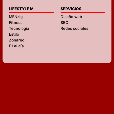
LIFESTYLE M
SERVICIOS
MENzig
Diseño web
Fitness
SEO
Tecnología
Redes sociales
Estilo
Zonared
F1 al día