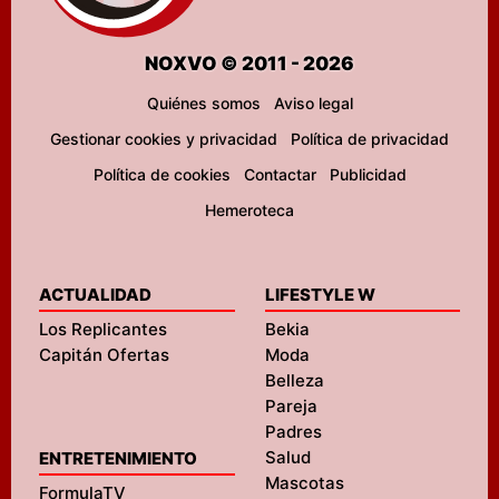
NOXVO © 2011 - 2026
Quiénes somos
Aviso legal
Gestionar cookies y privacidad
Política de privacidad
Política de cookies
Contactar
Publicidad
Hemeroteca
ACTUALIDAD
LIFESTYLE W
Los Replicantes
Bekia
Capitán Ofertas
Moda
Belleza
Pareja
Padres
Salud
ENTRETENIMIENTO
Mascotas
FormulaTV