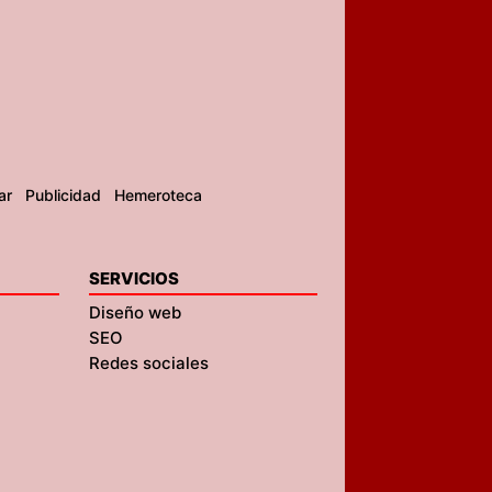
ar
Publicidad
Hemeroteca
SERVICIOS
Diseño web
SEO
Redes sociales