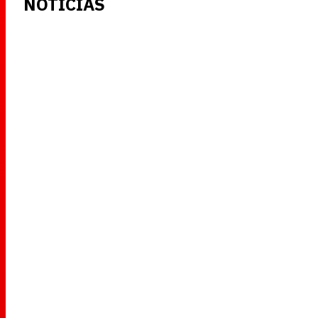
NOTICIAS