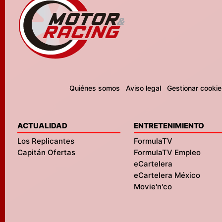
Quiénes somos
Aviso legal
Gestionar cookie
ACTUALIDAD
ENTRETENIMIENTO
Los Replicantes
FormulaTV
Capitán Ofertas
FormulaTV Empleo
eCartelera
eCartelera México
Movie'n'co