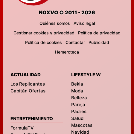
NOXVO © 2011 - 2026
Quiénes somos
Aviso legal
Gestionar cookies y privacidad
Política de privacidad
Política de cookies
Contactar
Publicidad
Hemeroteca
ACTUALIDAD
LIFESTYLE W
Los Replicantes
Bekia
Capitán Ofertas
Moda
Belleza
Pareja
Padres
Salud
ENTRETENIMIENTO
Mascotas
FormulaTV
Navidad