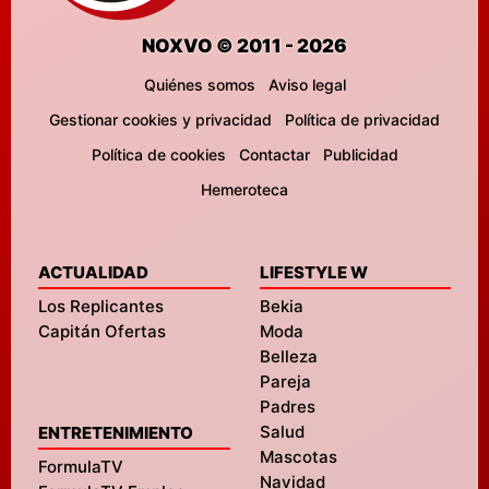
NOXVO © 2011 - 2026
Quiénes somos
Aviso legal
Gestionar cookies y privacidad
Política de privacidad
Política de cookies
Contactar
Publicidad
Hemeroteca
ACTUALIDAD
LIFESTYLE W
Los Replicantes
Bekia
Capitán Ofertas
Moda
Belleza
Pareja
Padres
Salud
ENTRETENIMIENTO
Mascotas
FormulaTV
Navidad