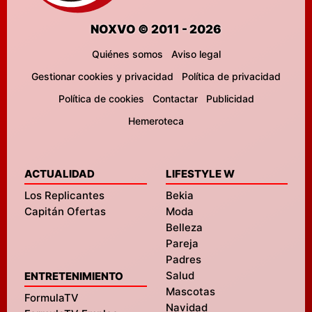
NOXVO © 2011 - 2026
Quiénes somos
Aviso legal
Gestionar cookies y privacidad
Política de privacidad
Política de cookies
Contactar
Publicidad
Hemeroteca
ACTUALIDAD
LIFESTYLE W
Los Replicantes
Bekia
Capitán Ofertas
Moda
Belleza
Pareja
Padres
Salud
ENTRETENIMIENTO
Mascotas
FormulaTV
Navidad