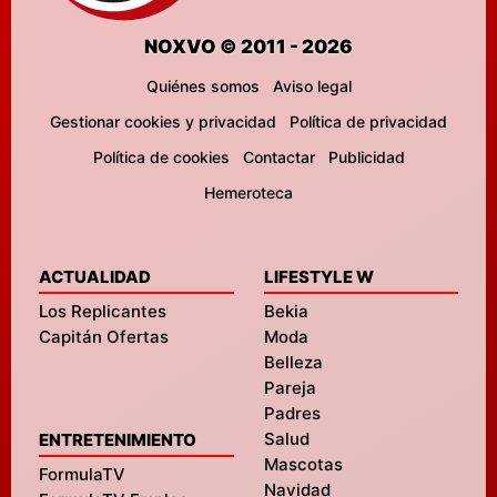
NOXVO © 2011 - 2026
Quiénes somos
Aviso legal
Gestionar cookies y privacidad
Política de privacidad
Política de cookies
Contactar
Publicidad
Hemeroteca
ACTUALIDAD
LIFESTYLE W
Los Replicantes
Bekia
Capitán Ofertas
Moda
Belleza
Pareja
Padres
Salud
ENTRETENIMIENTO
Mascotas
FormulaTV
Navidad