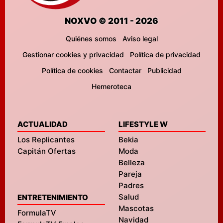
NOXVO © 2011 - 2026
Quiénes somos
Aviso legal
Gestionar cookies y privacidad
Política de privacidad
Política de cookies
Contactar
Publicidad
Hemeroteca
ACTUALIDAD
LIFESTYLE W
Los Replicantes
Bekia
Capitán Ofertas
Moda
Belleza
Pareja
Padres
Salud
ENTRETENIMIENTO
Mascotas
FormulaTV
Navidad