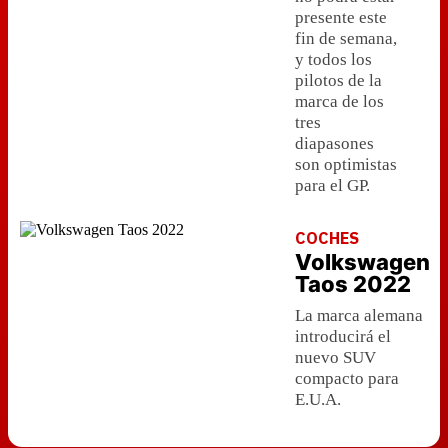
presente este
fin de semana,
y todos los
pilotos de la
marca de los
tres
diapasones
son optimistas
para el GP.
COCHES
Volkswagen
Taos 2022
La marca alemana
introducirá el
nuevo SUV
compacto para
E.U.A.