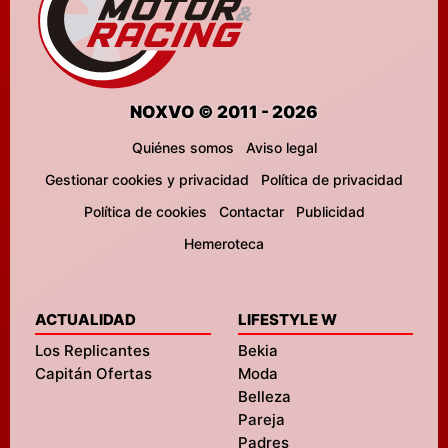
NOXVO © 2011 - 2026
Quiénes somos
Aviso legal
Gestionar cookies y privacidad
Política de privacidad
Política de cookies
Contactar
Publicidad
Hemeroteca
ACTUALIDAD
LIFESTYLE W
Los Replicantes
Bekia
Capitán Ofertas
Moda
Belleza
Pareja
Padres