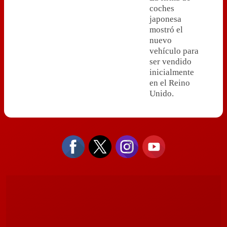
coches
japonesa
mostró el
nuevo
vehículo para
ser vendido
inicialmente
en el Reino
Unido.