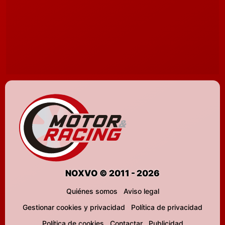
NOXVO © 2011 - 2026
Quiénes somos
Aviso legal
Gestionar cookies y privacidad
Política de privacidad
Política de cookies
Contactar
Publicidad