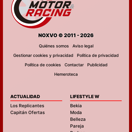
NOXVO © 2011 - 2026
Quiénes somos
Aviso legal
Gestionar cookies y privacidad
Política de privacidad
Política de cookies
Contactar
Publicidad
Hemeroteca
ACTUALIDAD
LIFESTYLE W
Los Replicantes
Bekia
Capitán Ofertas
Moda
Belleza
Pareja