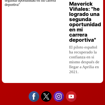
Maverick
Viñales: "he
logrado una
segunda
oportunidad
en mi
carrera
deportiva"
El piloto español
ha recuperado la
confianza en si
mismo después de
llegar a Aprilia en
2021.