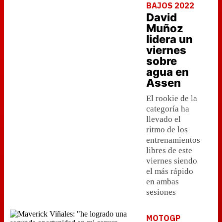
BAJOS 2022
David
Muñoz
lidera un
viernes
sobre
agua en
Assen
El rookie de la
categoría ha
llevado el
ritmo de los
entrenamientos
libres de este
viernes siendo
el más rápido
en ambas
sesiones
MOTOGP