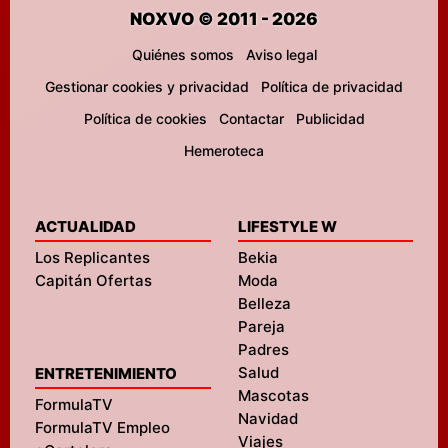
NOXVO © 2011 - 2026
Quiénes somos
Aviso legal
Gestionar cookies y privacidad
Política de privacidad
Política de cookies
Contactar
Publicidad
Hemeroteca
ACTUALIDAD
LIFESTYLE W
Los Replicantes
Bekia
Capitán Ofertas
Moda
Belleza
Pareja
Padres
Salud
ENTRETENIMIENTO
Mascotas
FormulaTV
Navidad
FormulaTV Empleo
Viajes