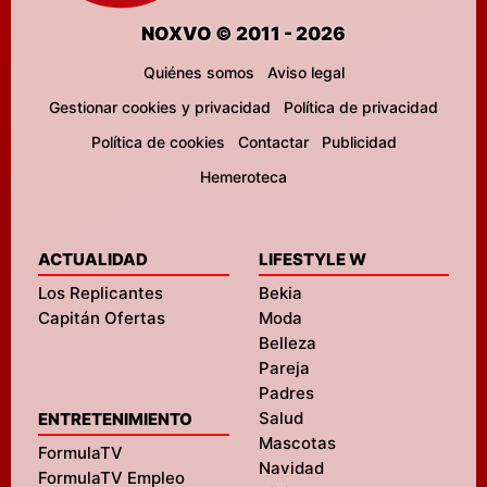
NOXVO © 2011 - 2026
Quiénes somos
Aviso legal
Gestionar cookies y privacidad
Política de privacidad
Política de cookies
Contactar
Publicidad
Hemeroteca
ACTUALIDAD
LIFESTYLE W
Los Replicantes
Bekia
Capitán Ofertas
Moda
Belleza
Pareja
Padres
Salud
ENTRETENIMIENTO
Mascotas
FormulaTV
Navidad
FormulaTV Empleo