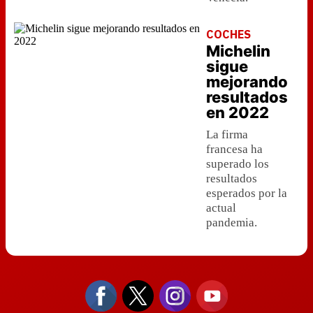
COCHES
Michelin
sigue
mejorando
resultados
en 2022
La firma
francesa ha
superado los
resultados
esperados por la
actual
pandemia.