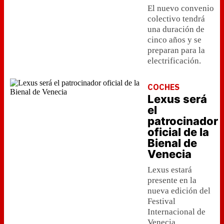
El nuevo convenio
colectivo tendrá
una duración de
cinco años y se
preparan para la
electrificación.
COCHES
Lexus será
el
patrocinador
oficial de la
Bienal de
Venecia
Lexus estará
presente en la
nueva edición del
Festival
Internacional de
Venecia.