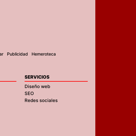
ar
Publicidad
Hemeroteca
SERVICIOS
Diseño web
SEO
Redes sociales