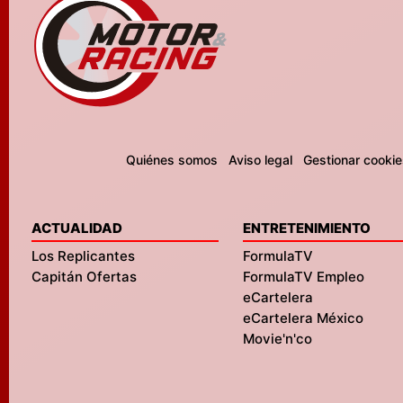
Quiénes somos
Aviso legal
Gestionar cookie
ACTUALIDAD
ENTRETENIMIENTO
Los Replicantes
FormulaTV
Capitán Ofertas
FormulaTV Empleo
eCartelera
eCartelera México
Movie'n'co