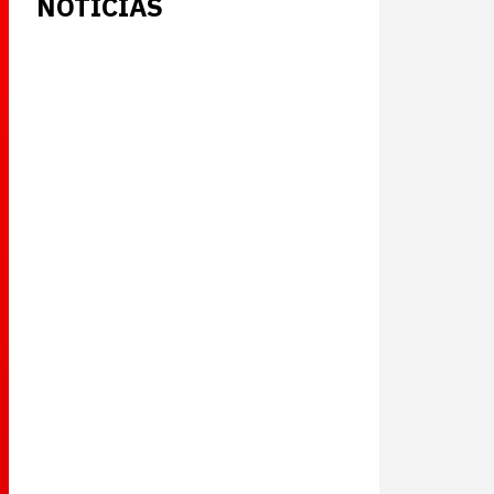
NOTICIAS