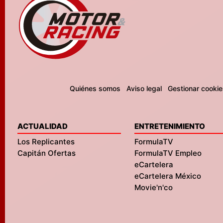
Quiénes somos
Aviso legal
Gestionar cookie
ACTUALIDAD
ENTRETENIMIENTO
Los Replicantes
FormulaTV
Capitán Ofertas
FormulaTV Empleo
eCartelera
eCartelera México
Movie'n'co