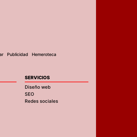
ar
Publicidad
Hemeroteca
SERVICIOS
Diseño web
SEO
Redes sociales