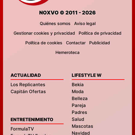
NOXVO © 2011 - 2026
Quiénes somos
Aviso legal
Gestionar cookies y privacidad
Política de privacidad
Política de cookies
Contactar
Publicidad
Hemeroteca
ACTUALIDAD
LIFESTYLE W
Los Replicantes
Bekia
Capitán Ofertas
Moda
Belleza
Pareja
Padres
Salud
ENTRETENIMIENTO
Mascotas
FormulaTV
Navidad