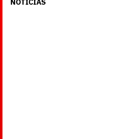
NOTICIAS