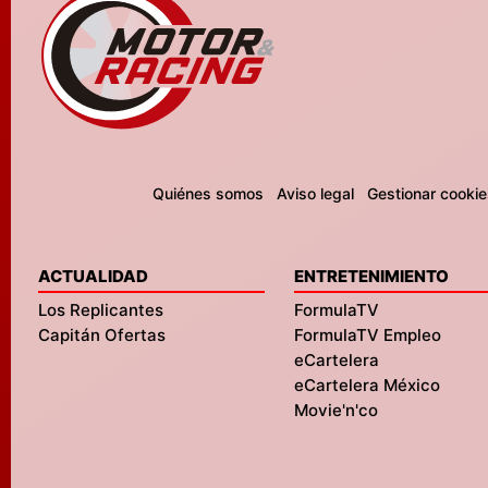
Quiénes somos
Aviso legal
Gestionar cookie
ACTUALIDAD
ENTRETENIMIENTO
Los Replicantes
FormulaTV
Capitán Ofertas
FormulaTV Empleo
eCartelera
eCartelera México
Movie'n'co