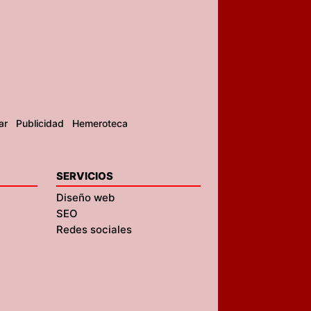
ar
Publicidad
Hemeroteca
SERVICIOS
Diseño web
SEO
Redes sociales