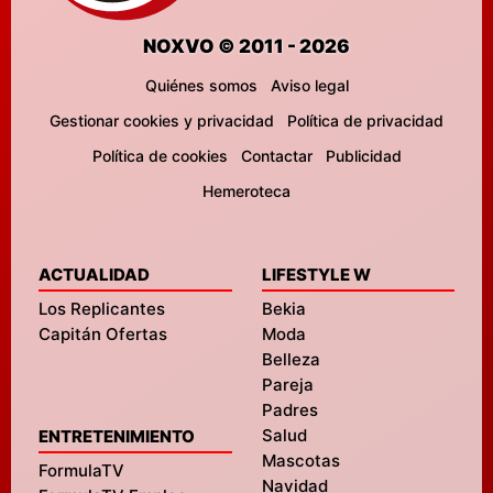
NOXVO © 2011 - 2026
Quiénes somos
Aviso legal
Gestionar cookies y privacidad
Política de privacidad
Política de cookies
Contactar
Publicidad
Hemeroteca
ACTUALIDAD
LIFESTYLE W
Los Replicantes
Bekia
Capitán Ofertas
Moda
Belleza
Pareja
Padres
Salud
ENTRETENIMIENTO
Mascotas
FormulaTV
Navidad