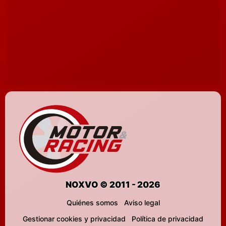
NOXVO © 2011 - 2026
Quiénes somos
Aviso legal
Gestionar cookies y privacidad
Política de privacidad