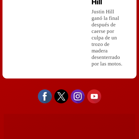
Hill
Justin Hill
ganó la final
después de
caerse por
culpa de un
trozo de
madera
desenterrado
por las motos.