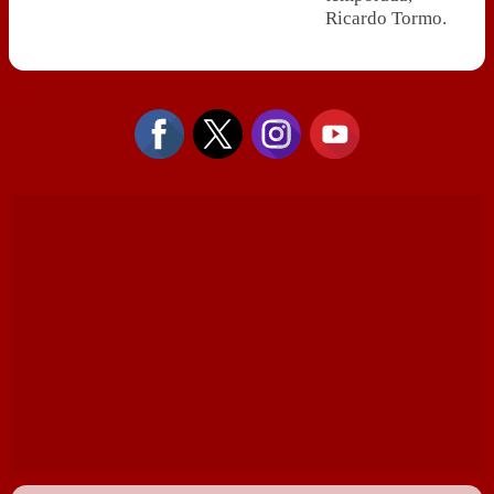
Ricardo Tormo.