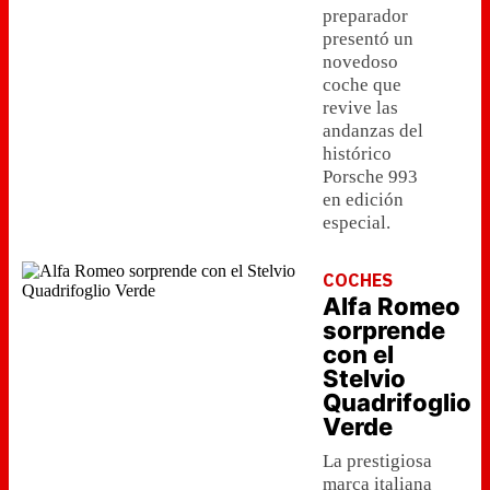
preparador
presentó un
novedoso
coche que
revive las
andanzas del
histórico
Porsche 993
en edición
especial.
COCHES
Alfa Romeo
sorprende
con el
Stelvio
Quadrifoglio
Verde
La prestigiosa
marca italiana