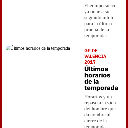
El equipo sueco
ya tiene a su
segundo piloto
para la última
prueba de la
temporada.
GP DE
VALENCIA
2017
Últimos
horarios
de la
temporada
Horarios y un
repaso a la vida
del hombre que
da nombre al
cierre de la
temporada,