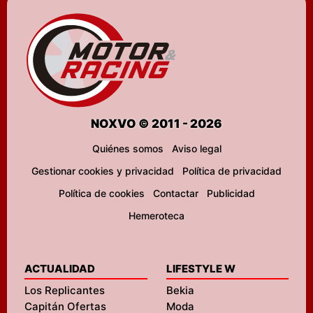
NOXVO © 2011 - 2026
Quiénes somos
Aviso legal
Gestionar cookies y privacidad
Política de privacidad
Política de cookies
Contactar
Publicidad
Hemeroteca
ACTUALIDAD
LIFESTYLE W
Los Replicantes
Bekia
Capitán Ofertas
Moda