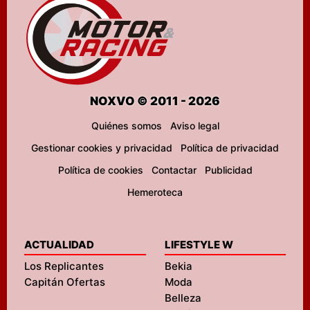
NOXVO © 2011 - 2026
Quiénes somos
Aviso legal
Gestionar cookies y privacidad
Política de privacidad
Política de cookies
Contactar
Publicidad
Hemeroteca
ACTUALIDAD
LIFESTYLE W
Los Replicantes
Bekia
Capitán Ofertas
Moda
Belleza