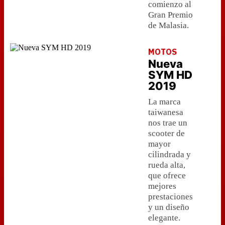
comienzo al
Gran Premio
de Malasia.
MOTOS
Nueva
SYM HD
2019
La marca
taiwanesa
nos trae un
scooter de
mayor
cilindrada y
rueda alta,
que ofrece
mejores
prestaciones
y un diseño
elegante.