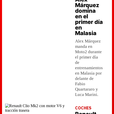
Márquez
domina
en el
primer día
en
Malasia
Alex Márquez
manda en
Moto2 durante
el primer día
de
entrenamientos
en Malasia por
delante de
Fabio
Quartararo y
Luca Marini.
COCHES