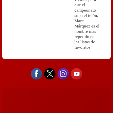
que el
campeonato
suba el telón,
Marc
Márquez es el
nombre más
repetido en
las listas de
favoritos.