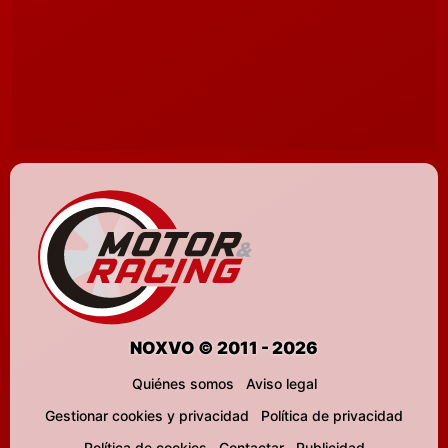
NOXVO © 2011 - 2026
Quiénes somos
Aviso legal
Gestionar cookies y privacidad
Política de privacidad
Política de cookies
Contactar
Publicidad