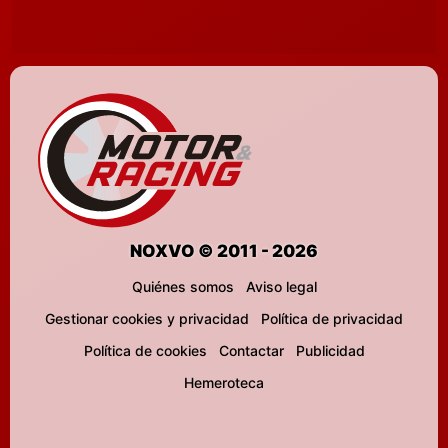
NOXVO © 2011 - 2026
Quiénes somos
Aviso legal
Gestionar cookies y privacidad
Política de privacidad
Política de cookies
Contactar
Publicidad
Hemeroteca