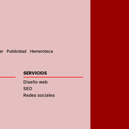
ar
Publicidad
Hemeroteca
SERVICIOS
Diseño web
SEO
Redes sociales