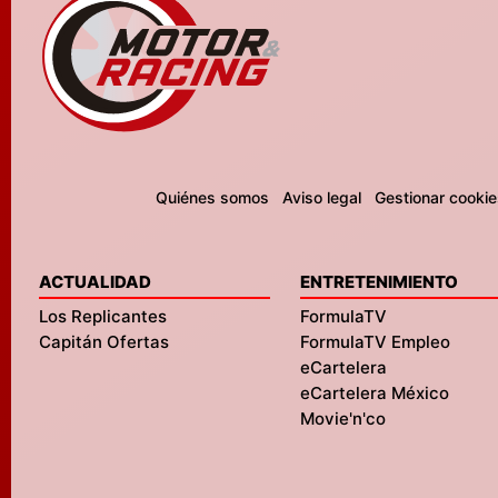
Quiénes somos
Aviso legal
Gestionar cookie
ACTUALIDAD
ENTRETENIMIENTO
Los Replicantes
FormulaTV
Capitán Ofertas
FormulaTV Empleo
eCartelera
eCartelera México
Movie'n'co