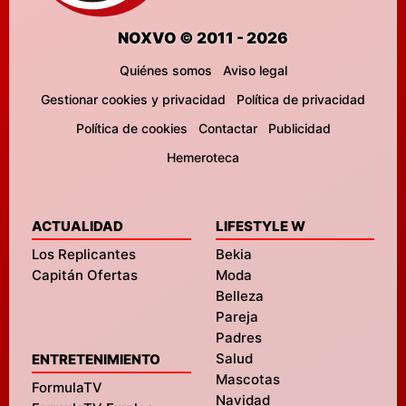
NOXVO © 2011 - 2026
Quiénes somos
Aviso legal
Gestionar cookies y privacidad
Política de privacidad
Política de cookies
Contactar
Publicidad
Hemeroteca
ACTUALIDAD
LIFESTYLE W
Los Replicantes
Bekia
Capitán Ofertas
Moda
Belleza
Pareja
Padres
Salud
ENTRETENIMIENTO
Mascotas
FormulaTV
Navidad