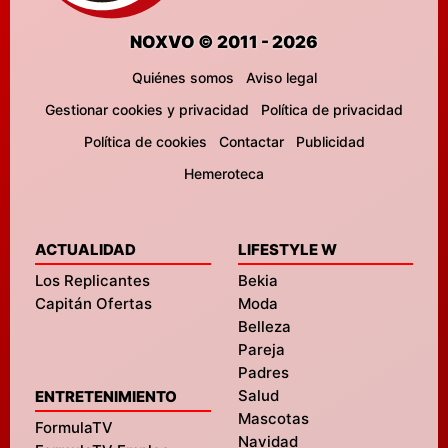
NOXVO © 2011 - 2026
Quiénes somos
Aviso legal
Gestionar cookies y privacidad
Política de privacidad
Política de cookies
Contactar
Publicidad
Hemeroteca
ACTUALIDAD
LIFESTYLE W
Los Replicantes
Bekia
Capitán Ofertas
Moda
Belleza
Pareja
Padres
Salud
ENTRETENIMIENTO
Mascotas
FormulaTV
Navidad